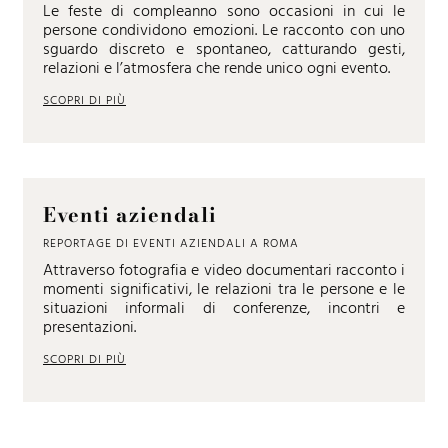
Le feste di compleanno sono occasioni in cui le
persone condividono emozioni. Le racconto con uno
sguardo discreto e spontaneo, catturando gesti,
relazioni e l’atmosfera che rende unico ogni evento.
SCOPRI DI PIÙ
Eventi aziendali
REPORTAGE DI EVENTI AZIENDALI A ROMA
Attraverso fotografia e video documentari racconto i
momenti significativi, le relazioni tra le persone e le
situazioni informali di conferenze, incontri e
presentazioni.
SCOPRI DI PIÙ