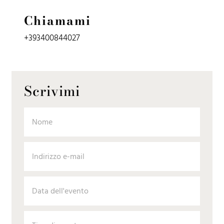
Chiamami
+393400844027
Scrivimi