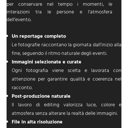
per conservare nel tempo i momenti, le
interazioni tra le persone e l’atmosfera
dell’evento.
Un reportage completo
Le fotografie raccontano la giornata dall’inizio alla
fine, seguendo il ritmo naturale degli eventi.
Immagini selezionate e curate
Ogni fotografia viene scelta e lavorata con
attenzione per garantire qualità e coerenza nel
racconto.
Post-produzione naturale
Il lavoro di editing valorizza luce, colore e
atmosfera senza alterare la realtà delle immagini.
File in alta risoluzione