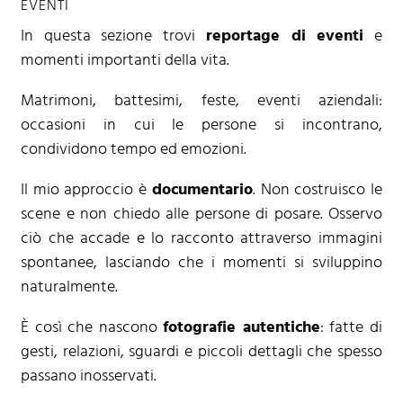
EVENTI
In questa sezione trovi
reportage di eventi
e
momenti importanti della vita.
Matrimoni, battesimi, feste, eventi aziendali:
occasioni in cui le persone si incontrano,
condividono tempo ed emozioni.
Il mio approccio è
documentario
. Non costruisco le
scene e non chiedo alle persone di posare. Osservo
ciò che accade e lo racconto attraverso immagini
spontanee, lasciando che i momenti si sviluppino
naturalmente.
È così che nascono
fotografie autentiche
: fatte di
gesti, relazioni, sguardi e piccoli dettagli che spesso
passano inosservati.