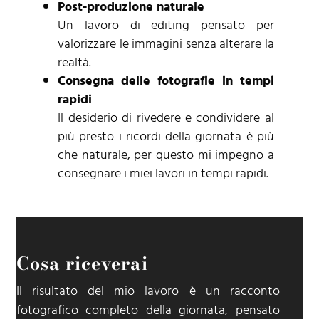
Post-produzione naturale
Un lavoro di editing pensato per
valorizzare le immagini senza alterare la
realtà.
Consegna delle fotografie in tempi
rapidi
Il desiderio di rivedere e condividere al
più presto i ricordi della giornata è più
che naturale, per questo mi impegno a
consegnare i miei lavori in tempi rapidi.
Cosa riceverai
Il risultato del mio lavoro è un racconto
fotografico completo della giornata, pensato