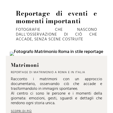
Reportage di eventi e
momenti importanti
FOTOGRAFIE CHE NASCONO
DALL’OSSERVAZIONE DI CIÒ CHE
ACCADE, SENZA SCENE COSTRUITE
Matrimoni
REPORTAGE DI MATRIMONIO A ROMA E IN ITALIA
Racconto i matrimoni con un approccio
documentario, osservando ciò che accade e
trasformandolo in immagini spontanee.
Al centro ci sono le persone e i momenti della
giornata: emozioni, gesti, sguardi e dettagli che
rendono ogni storia unica.
SCOPRI DI PIÙ