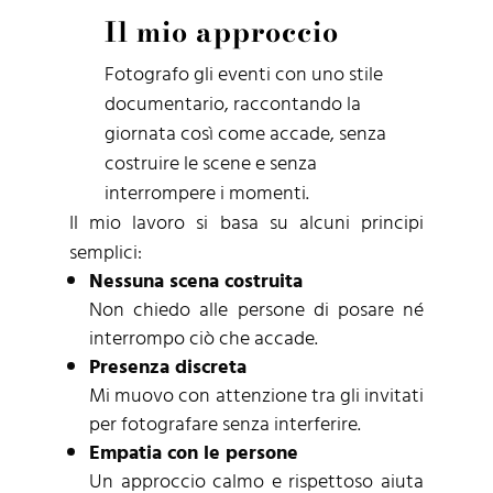
Il mio approccio
Fotografo gli eventi con uno stile
documentario, raccontando la
giornata così come accade, senza
costruire le scene e senza
interrompere i momenti.
Il mio lavoro si basa su alcuni principi
semplici:
Nessuna scena costruita
Non chiedo alle persone di posare né
interrompo ciò che accade.
Presenza discreta
Mi muovo con attenzione tra gli invitati
per fotografare senza interferire.
Empatia con le persone
Un approccio calmo e rispettoso aiuta