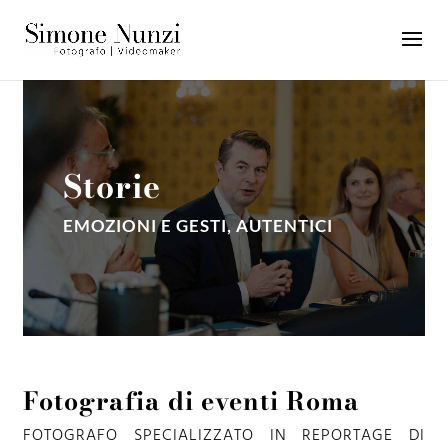
Storie
EMOZIONI E GESTI, AUTENTICI
Fotografia di eventi Roma
FOTOGRAFO SPECIALIZZATO IN REPORTAGE DI