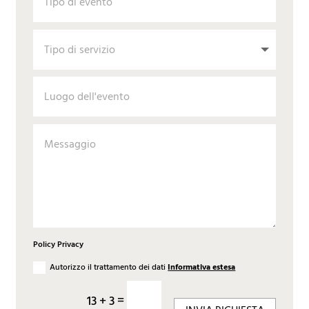
Policy Privacy
Autorizzo il trattamento dei dati
Informativa estesa
=
13 + 3