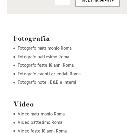
INVIA RICHIESTA
Fotografia
Fotografo matrimonio Roma
Fotografo battesimo Roma
Fotografo feste 18 anni Roma
Fotografo eventi aziendali Roma
Fotografo hotel, B&B e interni
Video
Video matrimonio Roma
Video battesimo Roma
Video feste 18 anni Roma