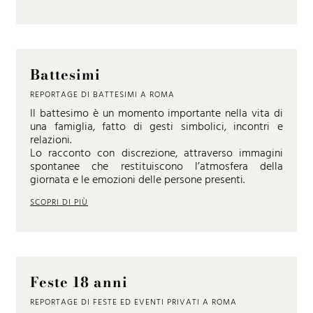
Battesimi
REPORTAGE DI BATTESIMI A ROMA
Il battesimo è un momento importante nella vita di
una famiglia, fatto di gesti simbolici, incontri e
relazioni.
Lo racconto con discrezione, attraverso immagini
spontanee che restituiscono l’atmosfera della
giornata e le emozioni delle persone presenti.
SCOPRI DI PIÙ
Feste 18 anni
REPORTAGE DI FESTE ED EVENTI PRIVATI A ROMA