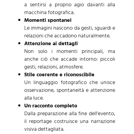
a sentirsi a proprio agio davanti alla
macchina fotografica.
Momenti spontanei
Le immagini nascono da gesti, sguardi e
relazioni che accadono naturalmente.
Attenzione ai dettagli
Non solo i momenti principali, ma
anche ciò che accade intorno: piccoli
gesti, relazioni, atmosfere.
Stile coerente e riconoscibile
Un linguaggio fotografico che unisce
osservazione, spontaneità e attenzione
alla luce.
Un racconto completo
Dalla preparazione alla fine dell’evento,
il reportage costruisce una narrazione
visiva dettagliata.